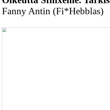
Fanny Antin (Fi*Hebblas)